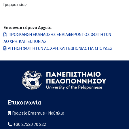
Γραμματείας.
Επισυναπτόμενα Αρχεία
ΠΡΟΣΚΛΗΣΗ ΕΚΔΗΛΩΣΗΣ ΕΝΔΙΑΦΕΡΟΝΤΟΣ ΦΟΙΤΗΤΩΝ
ΛΟ.ΧΡΗ. ΚΑΙ ΓΕΩΠΟΝΙΑΣ
ΑΙΤΗΣΗ ΦΟΙΤΗΤΩΝ ΛΟ.ΧΡΗ. ΚΑΙ ΓΕΩΠΟΝΙΑΣ ΓΙΑ ΣΠΟΥΔΕΣ
Image
Επικοινωνία
Γραφείο Erasmus+ Ναύπλιο
+30 27520 70 222