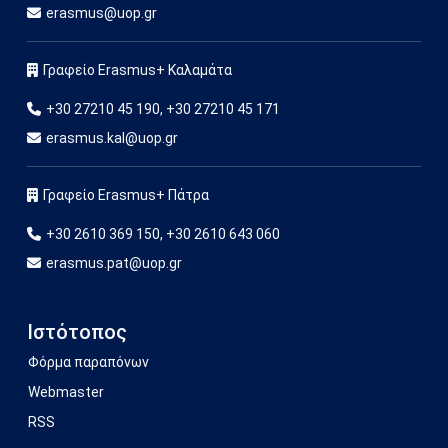
erasmus@uop.gr
Γραφείο Erasmus+ Καλαμάτα
+30 27210 45 190, +30 27210 45 171
erasmus.kal@uop.gr
Γραφείο Erasmus+ Πάτρα
+30 2610 369 150, +30 2610 643 060
erasmus.pat@uop.gr
Ιστότοπος
Φόρμα παραπόνων
Webmaster
RSS