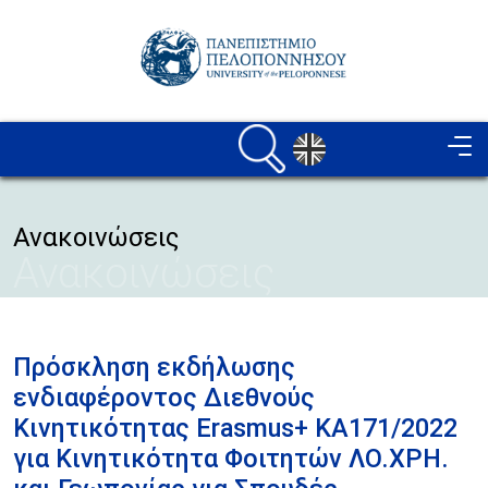
Παράκαμψη προς το κυρίως περιεχόμενο
Image
Ανακοινώσεις
Ανακοινώσεις
Πρόσκληση εκδήλωσης
ενδιαφέροντος Διεθνούς
Κινητικότητας Erasmus+ KA171/2022
για Κινητικότητα Φοιτητών ΛΟ.ΧΡΗ.