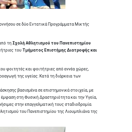
οννήσου σε δύο Εντατικά Προγράμματα Μικτής
από τη
Σχολή Αθλητισμού του Πανεπιστημίου
τήτριες του
Τμήματος Επιστήμης Διατροφής και
ου φοιτητές και φοιτήτριες από εννέα χώρες,
οαγωγή της υγείας. Κατά τη διάρκεια των
σκησης βασισμένα σε επιστημονικά στοιχεία, με
ε έμφαση στη Φυσική Δραστηριότητα και την Υγεία,
ρήσιμες στην επαγγελματική τους σταδιοδρομία.
Αθλητισμού του Πανεπιστημίου της Λιουμπλιάνα της