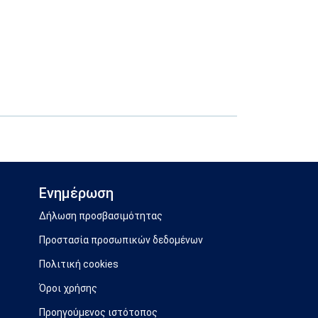
Ενημέρωση
Δήλωση προσβασιμότητας
Προστασία προσωπικών δεδομένων
Πολιτική cookies
Όροι χρήσης
Προηγούμενος ιστότοπος