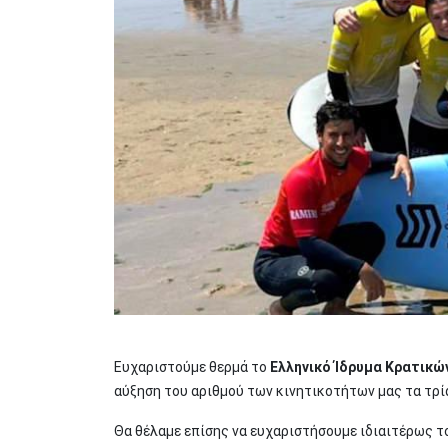
Ευχαριστούμε θερμά το
Ελληνικό Ίδρυμα Κρατικώ
αύξηση του αριθμού των κινητικοτήτων μας τα τρί
Θα θέλαμε επίσης να ευχαριστήσουμε ιδιαιτέρως τ